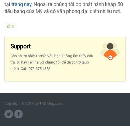
tại
trang này
. Ngoài ra chúng tôi có phát hành khắp 50
tiểu bang của Mỹ và có văn phòng đại diện nhiều nơi.
0
Support
Cần hỗ trợ nhiều hơn? Nếu bạn không tìm thấy câu
trả lời, hãy liên hệ với chúng tôi để được trợ giúp
thêm. Call: 972.675.4383
Copyright © 2019 by TRE Magazine